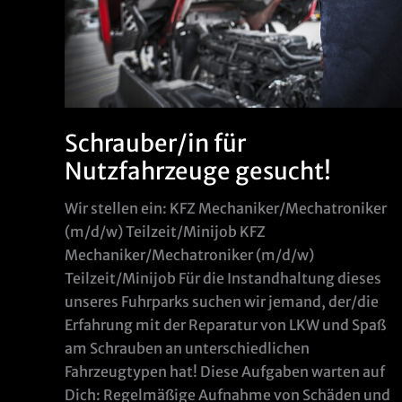
Schrauber/in für
Nutzfahrzeuge gesucht!
Wir stellen ein: KFZ Mechaniker/Mechatroniker
(m/d/w) Teilzeit/Minijob KFZ
Mechaniker/Mechatroniker (m/d/w)
Teilzeit/Minijob Für die Instandhaltung dieses
unseres Fuhrparks suchen wir jemand, der/die
Erfahrung mit der Reparatur von LKW und Spaß
am Schrauben an unterschiedlichen
Fahrzeugtypen hat! Diese Aufgaben warten auf
Dich: Regelmäßige Aufnahme von Schäden und