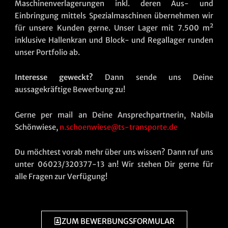
Maschinenverlagerungen inkl. deren Aus- und
Einbringung mittels Spezialmaschinen übernehmen wir
für unsere Kunden gerne. Unser Lager mit 7.500 m²
inklusive Hallenkran und Block- und Regallager runden
unser Portfolio ab.
Interesse geweckt?
Dann sende uns Deine
aussagekräftige Bewerbung zu!
Gerne per mail an Deine Ansprechpartnerin, Nabila
Schönwiese,
n.schoenwiese@ts-transporte.de
Du möchtest vorab mehr über uns wissen? Dann ruf uns
unter 06023/320377-13 an! Wir stehen Dir gerne für
alle Fragen zur Verfügung!
ZUM BEWERBUNGSFORMULAR