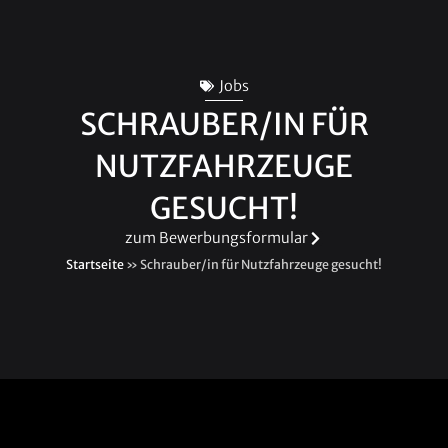
Jobs
SCHRAUBER/IN FÜR
NUTZFAHRZEUGE
GESUCHT!
zum Bewerbungsformular
Startseite
»
Schrauber/in für Nutzfahrzeuge gesucht!