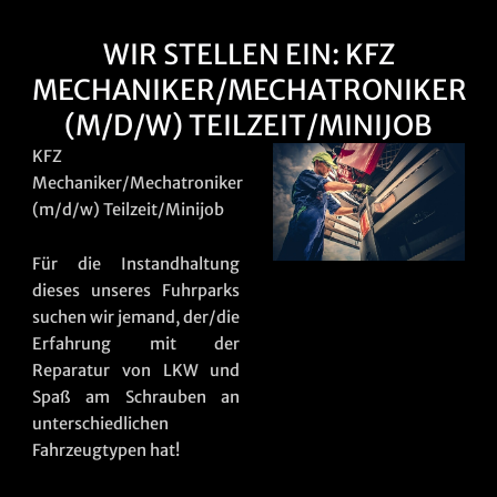
WIR STELLEN EIN: KFZ
MECHANIKER/MECHATRONIKER
(M/D/W) TEILZEIT/MINIJOB
KFZ
Mechaniker/Mechatroniker
(m/d/w) Teilzeit/Minijob
Für die Instandhaltung
dieses unseres Fuhrparks
suchen wir jemand, der/die
Erfahrung mit der
Reparatur von LKW und
Spaß am Schrauben an
unterschiedlichen
Fahrzeugtypen hat!