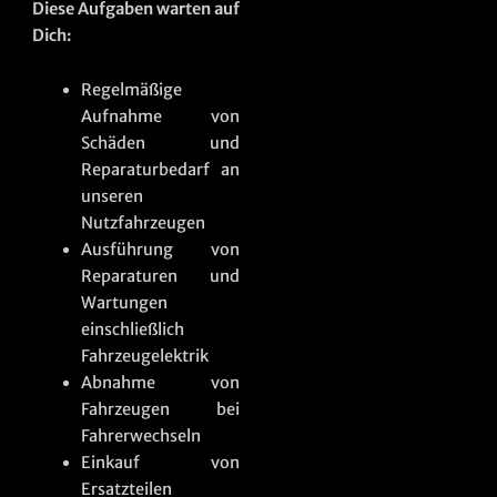
Diese Aufgaben warten auf
Dich:
Regelmäßige
Aufnahme von
Schäden und
Reparaturbedarf an
unseren
Nutzfahrzeugen
Ausführung von
Reparaturen und
Wartungen
einschließlich
Fahrzeugelektrik
Abnahme von
Fahrzeugen bei
Fahrerwechseln
Einkauf von
Ersatzteilen